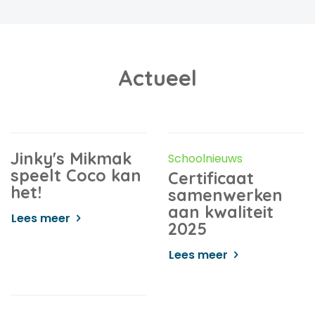
Actueel
Jinky's Mikmak
Schoolnieuws
speelt Coco kan
Certificaat
het!
samenwerken
aan kwaliteit
Lees meer
2025
Lees meer