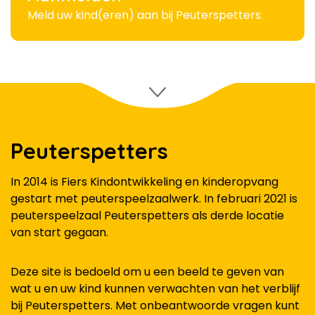
Meld uw kind(eren) aan bij Peuterspetters.
Peuterspetters
In 2014 is Fiers Kindontwikkeling en kinderopvang
gestart met peuterspeelzaalwerk. In februari 2021 is
peuterspeelzaal Peuterspetters als derde locatie
van start gegaan.
Deze site is bedoeld om u een beeld te geven van
wat u en uw kind kunnen verwachten van het verblijf
bij Peuterspetters. Met onbeantwoorde vragen kunt