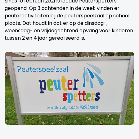
Sinds 10 februari 2021 is locatie Peuterspetters
geopend. Op 3 ochtenden in de week vinden er
peuteractiviteiten bij de peuterspeelzaal op school
plaats. Dat houdt in dat er op de dinsdag-,
woensdag- en vrijdagochtend opvang voor kinderen
tussen 2 en 4 jaar gerealiseerd is.