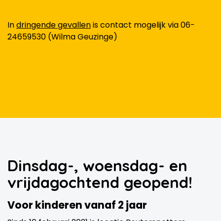
In
dringende gevallen
is contact mogelijk via 06-
24659530 (Wilma Geuzinge)
Dinsdag-, woensdag- en
vrijdagochtend geopend!
Voor kinderen vanaf 2 jaar